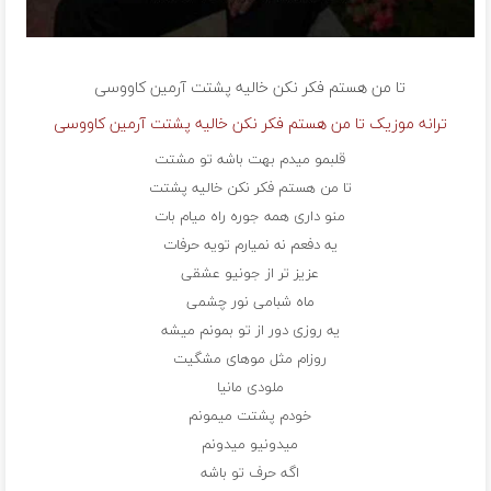
تا من هستم فکر نکن خالیه پشتت
آرمین کاووسی
ترانه موزیک تا من هستم فکر نکن خالیه پشتت آرمین کاووسی
قلبمو میدم بهت باشه تو مشتت
تا من هستم فکر نکن خالیه پشتت
منو داری همه جوره راه میام بات
یه دفعم نه نمیارم تویه حرفات
عزیز تر از جونیو عشقی
ماه شبامی نور چشمی
یه روزی دور از تو بمونم میشه
روزام مثل موهای مشگیت
ملودی مانیا
خودم پشتت میمونم
میدونیو میدونم
اگه حرف تو باشه