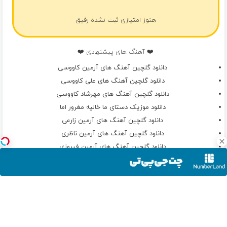
هنوز امتیازی ثبت نشده رفیق
❤️ آهنگ های پیشنهادی ❤️
دانلود گلچین آهنگ های آرمین کاووسی
دانلود گلچین آهنگ های علی کاووسی
دانلود گلچین آهنگ های مهرشاد کاووسی
دانلود موزیک دستای ما خالیه مغرور اما
دانلود گلچین آهنگ های آرمین زارعی
دانلود گلچین آهنگ های آرمین ناظری
دانلود گلچین آهنگ های آرمین فیروزی
دانلود گلچین آهنگ های آرمین 2AFM
دانلود گلچین آهنگ های آرمین آراد
دانلود گلچین آهنگ های آرمین نصرتی
دانلود گلچین آهنگ های آرمین نصرتی و صادق بوقی
دانلود گلچین آهنگ های آرمین اتباعی