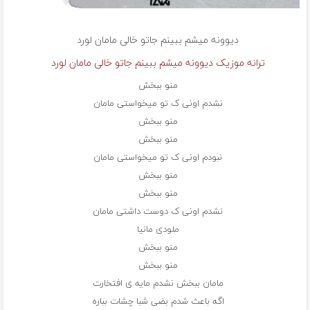
دیوونه میشم ببینم جاتو خالی مامان
لورد
ترانه موزیک دیوونه میشم ببینم جاتو خالی مامان لورد
منو ببخش
نشدم اونی ک تو میخواستی مامان
منو ببخش
منو ببخش
نبودم اونی ک تو میخواستی مامان
منو ببخش
منو ببخش
نشدم اونی ک دوست داشتی مامان
ملودی مانیا
منو ببخش
منو ببخش
مامان ببخش نشدم مایه ی افتخارت
اگه باعث شدم بضی شبا چشات بباره