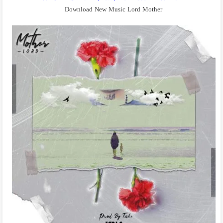
Download New Music Lord Mother