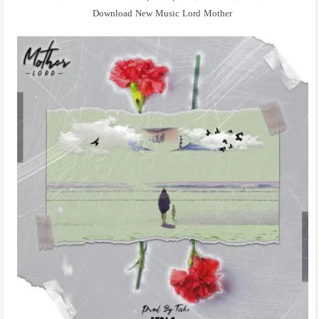
Download New Music Lord Mother