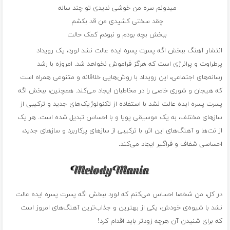
میدونم سره من خوشی ندیدی تو چند ساله
چقد سختی کشیدی من قد بکشم
ببخش بچه بودم و نبودم کمک حالت
انتشار آهنگ ببخش اگه پسرت پسره ایده عالت نشد لورد، یک رویداد
پرطراوت و پرانرژی است که هرگز فراموش نخواهد شد. امروزه با رشد
رسانه‌های اجتماعی، این رویداد با روش‌هایی خلاقانه و متنوعی همراه است
که هیجان و شوری خاصی را در مخاطبان ایجاد می‌کند. همچنین، ببخش اگه
پسرت پسره ایده عالت نشد با استفاده از تکنولوژیک‌های جدید و ترکیبی از
سازهای مختلف، به یک موسیقی پویا و با احساس تبدیل شده است. هر یک
از نت‌ها و آهنگ‌های این اثر، با ترکیبی از سازهای پرکاربرد و سازهای جدید،
احساسی شفاف و فراگیر ایجاد می‌کند.
در کل، من شخصا احساس می‌کنم که لورد ببخش اگه پسرت پسره ایده عالت
نشد با شیوه‌ی خودش، یکی از بهترین و جذاب‌ترین آهنگ‌های امروز است
که برای شنیدن آن هرچه زودتر باید اقدام کرد!