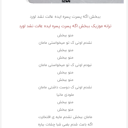
ببخش اگه پسرت پسره ایده عالت نشد
لورد
ترانه موزیک ببخش اگه پسرت پسره ایده عالت نشد لورد
منو ببخش
نشدم اونی ک تو میخواستی مامان
منو ببخش
منو ببخش
نبودم اونی ک تو میخواستی مامان
منو ببخش
منو ببخش
نشدم اونی ک دوست داشتی مامان
ملودی مانیا
منو ببخش
منو ببخش
مامان ببخش نشدم مایه ی افتخارت
اگه باعث شدم بضی شبا چشات بباره