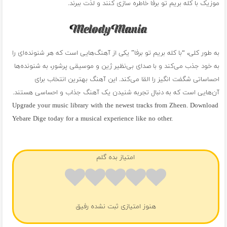
موزیک با کله بریم تو برفا خاطره سازی کنند و لذت ببرند.
به طور کلی، “با کله بریم تو برفا” یکی از آهنگ‌هایی است که هر شنونده‌ای را
به خود جذب می‌کند و با صدای بی‌نظیر ژین و موسیقی پرشور، به شنونده‌ها
احساساتی شگفت انگیز را القا می‌کند. این آهنگ بهترین انتخاب برای
آن‌هایی است که به دنبال تجربه شنیدن یک آهنگ جذاب و احساسی هستند.
Upgrade your music library with the newest tracks from Zheen. Download
Yebare Dige today for a musical experience like no other.
فول آلبوم ژین
امتیاز بده گلم
هنوز امتیازی ثبت نشده رفیق