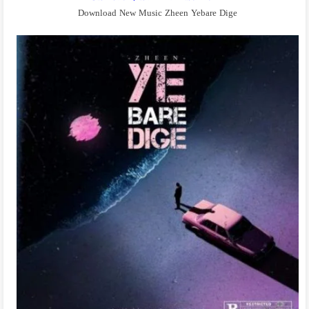
Download New Music Zheen Yebare Dige