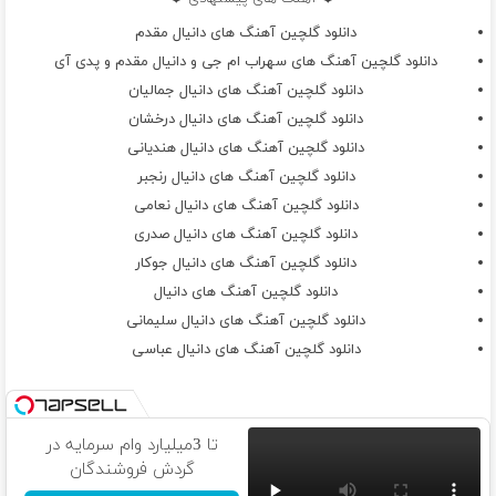
دانلود گلچین آهنگ های دانیال مقدم
دانلود گلچین آهنگ های سهراب ام جی و دانیال مقدم و پدی آی
دانلود گلچین آهنگ های دانیال جمالیان
دانلود گلچین آهنگ های دانیال درخشان
دانلود گلچین آهنگ های دانیال هندیانی
دانلود گلچین آهنگ های دانیال رنجبر
دانلود گلچین آهنگ های دانیال نعامی
دانلود گلچین آهنگ های دانیال صدری
دانلود گلچین آهنگ های دانیال جوکار
دانلود گلچین آهنگ های دانیال
دانلود گلچین آهنگ های دانیال سلیمانی
دانلود گلچین آهنگ های دانیال عباسی
تا 3میلیارد وام سرمایه در
گردش فروشندگان