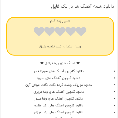
دانلود همه آهنگ ها در یک فایل
امتیاز بده گلم
هنوز امتیازی ثبت نشده رفیق
❤️ آهنگ های پیشنهادی ❤️
دانلود گلچین آهنگ های سورنا قجر
دانلود گلچین آهنگ های سورنا
دانلود موزیک چقده گرمه نگات نگات عرفان آرن
دانلود گلچین آهنگ های رضا عزیزی
دانلود گلچین آهنگ های رضا صبور
دانلود گلچین آهنگ های رضا مقدم
دانلود گلچین آهنگ های رضا فرزام