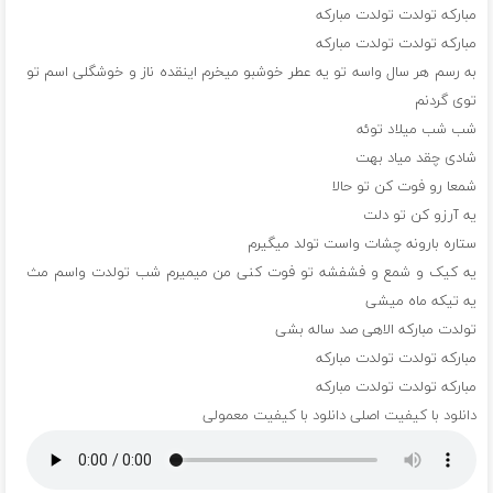
مبارکه تولدت تولدت مبارکه
مبارکه تولدت تولدت مبارکه
به رسم هر سال واسه تو یه عطر خوشبو میخرم اینقده ناز و خوشگلی اسم تو
توی گردنم
شب شب میلاد توئه
شادی چقد میاد بهت
شمعا رو فوت کن تو حالا
یه آرزو کن تو دلت
ستاره بارونه چشات واست تولد میگیرم
یه کیک و شمع و فشفشه تو فوت کنی من میمیرم شب تولدت واسم مث
یه تیکه ماه میشی
تولدت مبارکه الاهی صد ساله بشی
مبارکه تولدت تولدت مبارکه
مبارکه تولدت تولدت مبارکه
دانلود با کیفیت اصلی
دانلود با کیفیت معمولی