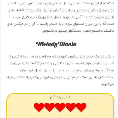
استفاده از اجزای مختلف صدایی مثل محکم بودن درام و بیس، بازی با فضا و
حتی صدای دیگر اجزا، ترکیبی جالب و گوش نواز را ایجاد می‌کند. قطعه حتی
باغبون نفهمید که چه آفتی به من زد حاصل همکاری یک تیم فکری خوب
است که با این میزان استقبال مردم، باید منتظر باشیم تا آن را در میکس های
مختلف و استوری‌های اینستاگرام ببینیم و بشنویم.
در کل، موزیک جدید حتی باغبون نفهمید که چه آفتی به من زد با ترکیبی از
شعر زیبا، ملودی فوق‌العاده، صدای استثنایی و تنظیم شگفت‌انگیز، می‌تواند
به یکی از بهترین‌های موسیقی جدید در سال جاری تبدیل شود. برای
علاقه‌مندان به این سبک موسیقی و هواداران، این موزیک را به شدت توصیه
می‌کنیم.
امتیاز بده گلم