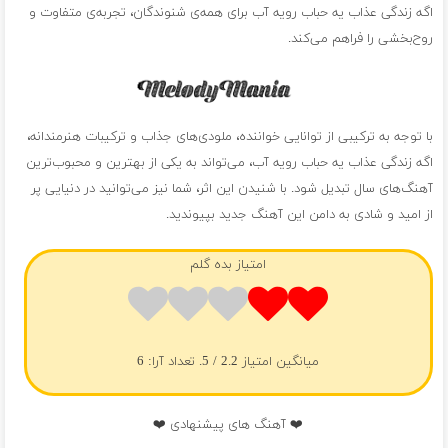
اگه زندگی عذاب یه حباب رویه آب برای همه‌ی شنوندگان، تجربه‌ی متفاوت و
روح‌بخشی را فراهم می‌کند.
با توجه به ترکیبی از توانایی خواننده، ملودی‌های جذاب و ترکیبات هنرمندانه،
اگه زندگی عذاب یه حباب رویه آب، می‌تواند به یکی از بهترین و محبوب‌ترین
آهنگ‌های سال تبدیل شود. با شنیدن این اثر، شما نیز می‌توانید در دنیایی پر
از امید و شادی به دامن این آهنگ جدید بپیوندید.
امتیاز بده گلم
میانگین امتیاز
2.2
/ 5. تعداد آرا:
6
❤️ آهنگ های پیشنهادی ❤️