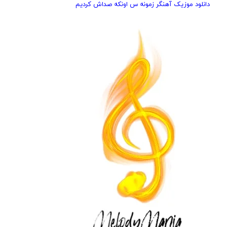
دانلود موزیک آهنگر زمونه س اونکه صداش کردیم