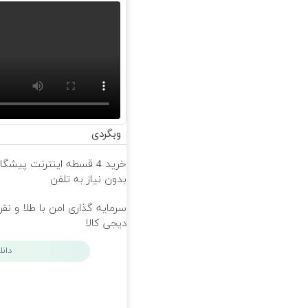
وبگردی
خرید 4 قسطه اینترنت پیشگ
بدون نیاز به تلفن
سرمایه گذاری امن با طلا و نقر
دیجی کالا
دان