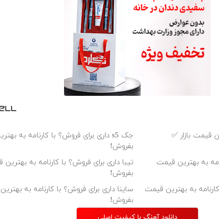
 قیمت بازار ✅
جک s5 داری برای فروش؟ با کارنامه به بهت
بفروش!
رنامه به بهترین قیمت
تیبا داری برای فروش؟ با کارنامه به بهترین 
بفروش!
 با کارنامه به بهترین قیمت
ساینا داری برای فروش؟ با کارنامه به بهتری
بفروش!
دانلود آهنگ با کیفیت اصلی