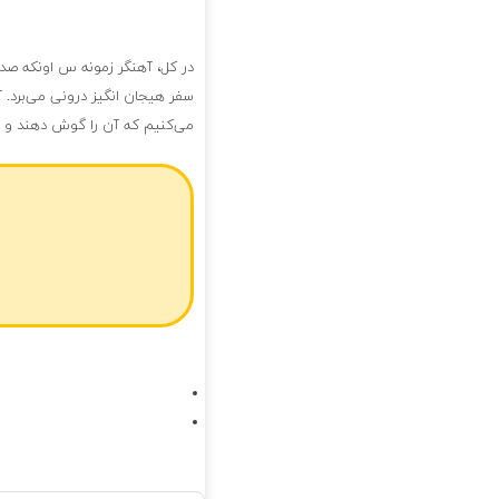
در کل، آهنگر زمونه س اونکه صد
سفر هیجان انگیز درونی می‌برد.
می‌کنیم که آن را گوش دهند و از