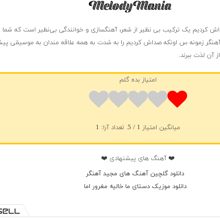
اش کردیم یک ترکیب بی نظیر از شعر، آهنگسازی و خوانندگی بی‌نظیر است که شما ر
 آهنگر زمونه س اونکه صداش کردیم را به شدت به همه علاقه مندان به موسیقی پیش
 آن لذت ببرند.
امتیاز بده گلم
میانگین امتیاز
1
/ 5. تعداد آرا:
1
❤️ آهنگ های پیشنهادی ❤️
دانلود گلچین آهنگ های مجید آهنگر
دانلود موزیک دستای ما خالیه مغرور اما