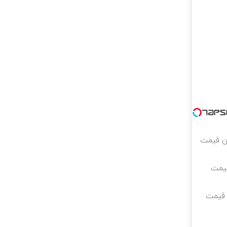
رین قیمت
قیمت
ن قیمت