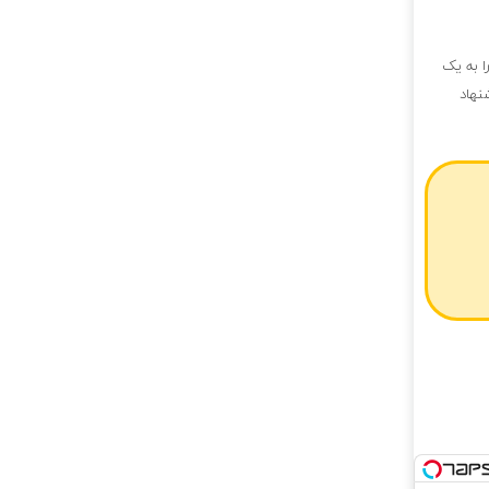
ا به یک
نهاد