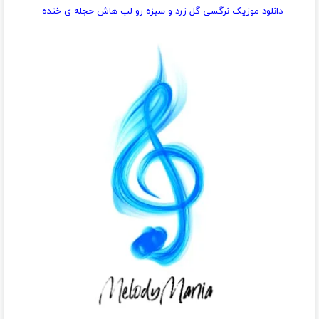
دانلود موزیک نرگسی گل زرد و سبزه رو لب هاش حجله ی خنده