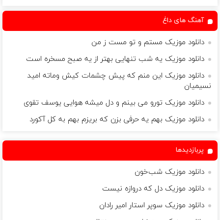
✅ جوان شو
آهنگ های داغ
دانلود موزیک مستم و تو مست ز من
دانلود موزیک یه شب تنهایی بهتر از یه صبح مسخره است
دانلود موزیک این منم که پیش چشمات کیش وماته امید
نسیمیان
دانلود موزیک تورو می بینم و دل میشه هوایی یوسف تقوی
دانلود موزیک بهم یه حرفی بزن که بریزم بهم به کل آکورد
پربازدیدها
دانلود موزیک شب‌خون
دانلود موزیک دل که دروازه نیست
دانلود موزیک سوپر استار امیر رادان