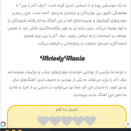
به یک موسیقی پویا و با احساس تبدیل کرده است. “حرف آخر را بزن” با
هماهنگی دقیق بین نوازندگان و ترانه‌سرا به وجود آمده است. بازی ریتم و
ملودی‌های گوشنواز و هنرمندانه‌ای که در این آهنگ به کار رفته، شنوندگان را
با خود همراه می‌کند. متن ترانه نیز به طور شگفت‌انگیزی تلاش دارد تا خلوص
عواطف و احساسات را به ارمغان بیاورد. حرف آخر را بزن برای همه‌ی
شنوندگان، تجربه‌ی متفاوت و روح‌بخشی را فراهم می‌کند.
با توجه به ترکیبی از توانایی خواننده، ملودی‌های جذاب و ترکیبات هنرمندانه،
حرف آخر را بزن، می‌تواند به یکی از بهترین و محبوب‌ترین آهنگ‌های سال
تبدیل شود. با شنیدن این اثر، شما نیز می‌توانید در دنیایی پر از امید و شادی
به دامن این آهنگ جدید بپیوندید.
امتیاز بده گلم