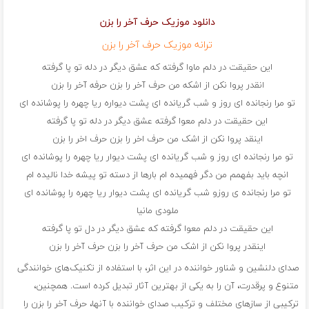
دانلود موزیک حرف آخر را بزن
ترانه موزیک حرف آخر را بزن
این حقیقت در دلم ماوا گرفته که عشق دیگر در دله تو پا گرفته
انقدر پروا نکن از اشکه من حرف آخر را بزن حرفه آخر را بزن
تو مرا رنجانده ای روز و شب گریانده ای پشت دیواره ریا چهره را پوشانده ای
این حقیقت در دلم معوا گرفته عشق دیگر در دله تو پا گرفته
اینقد پروا نکن از اشک من حرف اخر را بزن حرف اخر را بزن
تو مرا رنجانده ای روز و شب گریانده ای پشت دیوار ریا چهره را پوشانده ای
انچه باید بفهمم من دگر فهمیده ام بارها از دسته تو پیشه خدا نالیده ام
تو مرا رنجانده ی روزو شب گریانده ای پشت دیوار ریا چهره را پوشانده ای
ملودی مانیا
این حقیقت در دلم معوا گرفته که عشق دیگر در دل تو پا گرفته
اینقدر پروا نکن از اشک من حرف آخر را بزن حرف آخر را بزن
صدای دلنشین و شناور خواننده در این اثر، با استفاده از تکنیک‌های خوانندگی
متنوع و پرقدرت، آن را به یکی از بهترین آثار تبدیل کرده است. همچنین،
ترکیبی از سازهای مختلف و ترکیب صدای خواننده با آنها، حرف آخر را بزن را