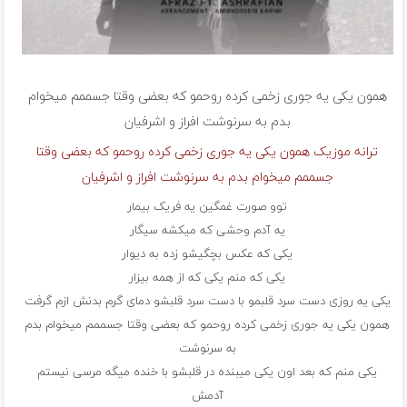
همون یکی یه جوری زخمی کرده روحمو که بعضی وقتا جسممم میخوام
بدم به سرنوشت
افراز و اشرفیان
ترانه موزیک همون یکی یه جوری زخمی کرده روحمو که بعضی وقتا
جسممم میخوام بدم به سرنوشت افراز و اشرفیان
توو صورت غمگین یه فریک بیمار
یه آدم وحشی که میکشه سیگار
یکی که عکس بچگیشو زده به دیوار
یکی که منم یکی که از همه بیزار
یکی یه روزی دست سرد قلبمو با دست سرد قلبشو دمای گرم بدنش ازم گرفت
همون یکی یه جوری زخمی کرده روحمو که بعضی وقتا جسممم میخوام بدم
به سرنوشت
یکی منم که بعد اون یکی میبنده در قلبشو با خنده میگه مرسی نیستم
آدمش