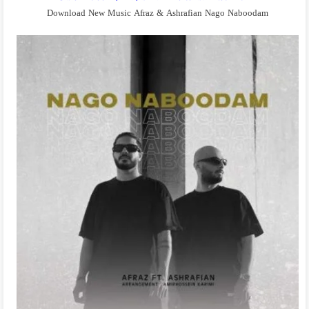
Download New Music Afraz & Ashrafian Nago Naboodam