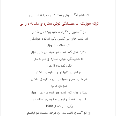
اما همیشگی توئی ستاره ی دنباله دار
ابی
ترانه موزیک اما همیشگی توئی ستاره ی دنباله دار ابی
تو آسمون زندگیم ستاره بوده بی شمار
اما شب های بی کسی یکی نمانده موندگار
یکی نمانده از هزار
ستاره های گم شده هر شبه من هزار هزار
اما همیشگی توئی ستاره ی دنباله دار
یکی نمونده از هزار
ای اخرین تنها ترین اواره ی عاشق
هر شب عمرم همراه با من ستاره ی عاشق
ملودی مانیا
ستاره های گم شده هر شبه من هزار هزار
اما همیشه گی تویی ستاره ی دنباله دار
یکی نمونده از 1000
ای تو آشنای ناشناسم ای مرهم دسته تو لباسم