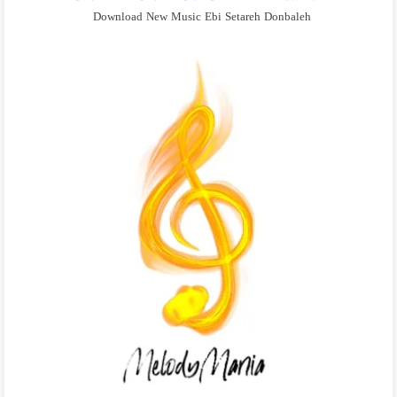
Download New Music Ebi Setareh Donbaleh