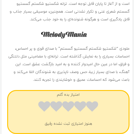
است و از آغاز تا پایان قابل توجه است. ترانه شکستیو شکستم گسستیو
گسستم شعری غنی و تکرار نشدنی است. همچنین، موسیقی بسیار جذاب و
قابل یادگیری است و هرگونه شنونده‌ای را به خود جذب می‌کند.
ملودی “شکستیو شکستم گسستیو گسستم” با صدای قوی و پر احساس،
احساسات بسیاری را به نمایش گذاشته است. ترانه‌ای با مضامینی مثل دلتنگی
و فراق، اما در عین حال امیدوار کننده و به امید بازگشت عشق است. این
آهنگ، با صدای بسیار زیبا، حس وصف ناپذیری به شنوندگان القا می‌کند و
باعث می‌شود که احساسات عمیق و خوشایندی را تجربه کنند.
امتیاز بده گلم
هنوز امتیازی ثبت نشده رفیق