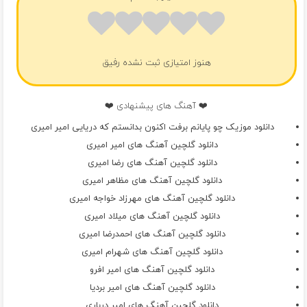
هنوز امتیازی ثبت نشده رفیق
❤️ آهنگ های پیشنهادی ❤️
دانلود موزیک چو پایانم برفت اکنون بدانستم که دریایی امیر امیری
دانلود گلچین آهنگ های امیر امیری
دانلود گلچین آهنگ های رضا امیری
دانلود گلچین آهنگ های مظاهر امیری
دانلود گلچین آهنگ های مهرزاد خواجه امیری
دانلود گلچین آهنگ های میلاد امیری
دانلود گلچین آهنگ های احمدرضا امیری
دانلود گلچین آهنگ های شهرام امیری
دانلود گلچین آهنگ های امیر افرو
دانلود گلچین آهنگ های امیر بردیا
دانلود گلچین آهنگ های امیر درباری