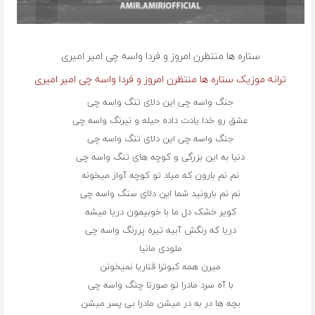
ستاره ها منتظرن امروز و فردا واسه چی
امیر امیری
ترانه موزیک ستاره ها منتظرن امروز و فردا واسه چی امیر امیری
جنگ واسه چی این دلای تنگ واسه چی
عشق رو خدا یادت داده حیله و نیرنگ واسه چی
جنگ واسه چی این دلای تنگ واسه چی
دنیا به این بزرگی و کوچه های تنگ واسه چی
نم نم بارون که میاد تو کوچه آواز میخونه
نم نم بارونید شما این دلای سنگ واسه چی
کویر خشک دل ما با خوبیمون دریا میشه
دریا که رنگش آبیه تیره پررنگ واسه چی
ملودی مانیا
میرن همه کبوترا قناریا نمیخونن
با آه سرد مادرا تو صورتا چنگ واسه چی
بچه ها در به در میشن مادرا بی پسر میشن