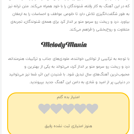
که در این آهنگ به کار رفته، شنوندگان را با خود همراه می‌کند. متن ترانه نیز
به طور شگفت‌انگیزی تلاش دارد تا خلوص عواطف و احساسات را به ارمغان
بیاورد. درد و ریخت رو سرمو منو بر انداز کرد برای همه‌ی شنوندگان، تجربه‌ی
متفاوت و روح‌بخشی را فراهم می‌کند.
با توجه به ترکیبی از توانایی خواننده، ملودی‌های جذاب و ترکیبات هنرمندانه،
درد و ریخت رو سرمو منو بر انداز کرد، می‌تواند به یکی از بهترین و
محبوب‌ترین آهنگ‌های سال تبدیل شود. با شنیدن این اثر، شما نیز می‌توانید
در دنیایی پر از امید و شادی به دامن این آهنگ جدید بپیوندید.
امتیاز بده گلم
هنوز امتیازی ثبت نشده رفیق