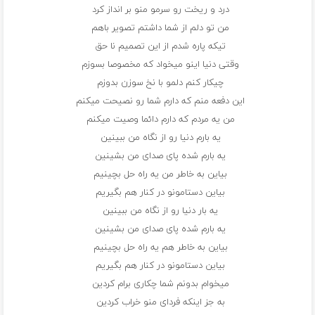
درد و ریخت رو سرمو منو بر انداز کرد
من تو دلم از شما داشتم تصویر باهم
تیکه پاره شدم از این تصمیم نا حق
وقتی دنیا اینو میخواد که مخصوصا بسوزم
چیکار کنم دلمو با نخ سوزن بدوزم
این دفعه منم که دارم شما رو نصیحت میکنم
من یه مردم که دارم دائما وصیت میکنم
یه بارم دنیا رو از نگاه من ببینین
یه بارم شده پای صدای من بشینین
بیاین به خاطر من یه راه حل بچینیم
بیاین دستامونو در کنار هم بگیریم
یه بار دنیا رو از نگاه من ببینین
یه بارم شده پای صدای من بشینین
بیاین به خاطر هم یه راه حل بچینیم
بیاین دستامونو در کنار هم بگیریم
میخوام بدونم شما چکاری برام کردین
به جز اینکه فردای منو خراب کردین