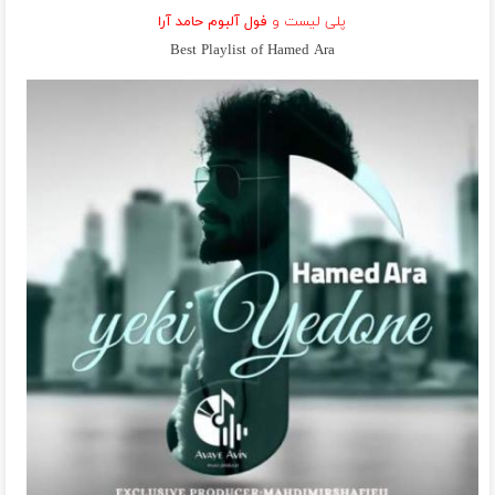
پلی لیست و
فول آلبوم حامد آرا
Best Playlist of Hamed Ara