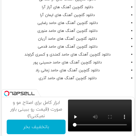
چی داره چشات
دانلود گلچین آهنگ های آراز آرا
کیف میکنم واسه خنده هات
دانلود گلچین آهنگ های ایمان آرا
کسی مثل تورو نداره
دانلود گلچین آهنگ های حامد رضایی
شدی مث یه ستاره تو آسمون من
دانلود گلچین آهنگ های حامد منوری
نمیزاری غم بیاد تو دلم
دانلود گلچین آهنگ های حامد آریان
دانلود گلچین آهنگ های حامد قدمی
دانلود گلچین آهنگ های حامد کمندی و کسری گراوند
دانلود گلچین آهنگ های حامد حسینی پور
دانلود گلچین آهنگ های حامد زمانی راد
دانلود گلچین آهنگ های حامد آذری
ابزار کامل برای اصلاح مو و
صورت (قیمت رو ببینی باور
نمیکنی!)
باتخفیف بخر