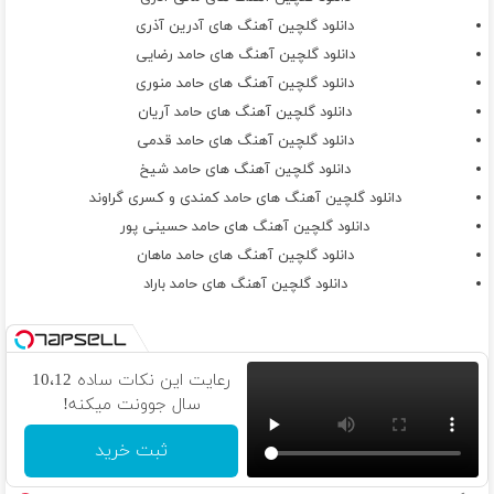
دانلود گلچین آهنگ های آدرین آذری
دانلود گلچین آهنگ های حامد رضایی
دانلود گلچین آهنگ های حامد منوری
دانلود گلچین آهنگ های حامد آریان
دانلود گلچین آهنگ های حامد قدمی
دانلود گلچین آهنگ های حامد شیخ
دانلود گلچین آهنگ های حامد کمندی و کسری گراوند
دانلود گلچین آهنگ های حامد حسینی پور
دانلود گلچین آهنگ های حامد ماهان
دانلود گلچین آهنگ های حامد باراد
رعایت این نکات ساده 10،12
سال جوونت میکنه!
ثبت خرید