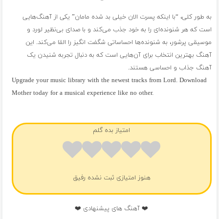
به طور کلی، “با اینکه پسرت الان خیلی بد شده مامان” یکی از آهنگ‌هایی
است که هر شنونده‌ای را به خود جذب می‌کند و با صدای بی‌نظیر لورد و
موسیقی پرشور، به شنونده‌ها احساساتی شگفت انگیز را القا می‌کند. این
آهنگ بهترین انتخاب برای آن‌هایی است که به دنبال تجربه شنیدن یک
آهنگ جذاب و احساسی هستند.
Upgrade your music library with the newest tracks from Lord. Download
Mother today for a musical experience like no other.
فول آلبوم لورد
امتیاز بده گلم
هنوز امتیازی ثبت نشده رفیق
❤️ آهنگ های پیشنهادی ❤️