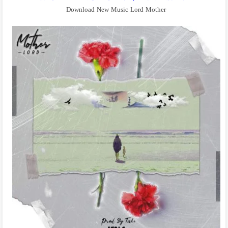
Download New Music Lord Mother