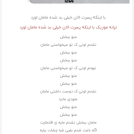
با اینکه پسرت الان خیلی بد شده مامان
لورد
ترانه موزیک با اینکه پسرت الان خیلی بد شده مامان لورد
منو ببخش
نشدم اونی ک تو میخواستی مامان
منو ببخش
منو ببخش
نبودم اونی ک تو میخواستی مامان
منو ببخش
منو ببخش
نشدم اونی ک دوست داشتی مامان
ملودی مانیا
منو ببخش
منو ببخش
مامان ببخش نشدم مایه ی افتخارت
اگه باعث شدم بضی شبا چشات بباره