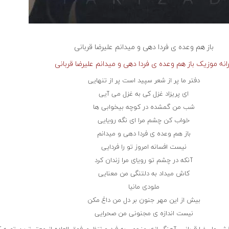
باز هم وعده ی فردا دهی و میدانم علیرضا قربانی
انه موزیک باز هم وعده ی فردا دهی و میدانم علیرضا قربانی
دفتر ما پر از شعر سپید است پر از تنهایی
ای پریزاد غزل کی به غزل می آیی
شب من گمشده در کوچه بیخوابی ها
خواب کن چشم مرا ای نگه رویایی
باز هم وعده ی فردا دهی و میدانم
نیست افسانه امروز تو را فردایی
آنکه در چشم تو رویای مرا زندان کرد
کاش میداد به دلتنگی من معنایی
ملودی مانیا
بیش از این مهر جنون بر دل من داغ مکن
نیست اندازه ی مجنونی من صحرایی