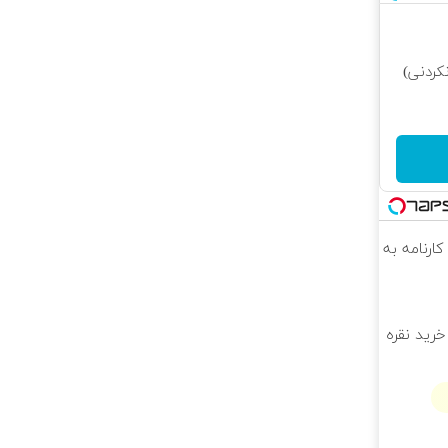
کردنی)
کارنامه به
خرید نقره