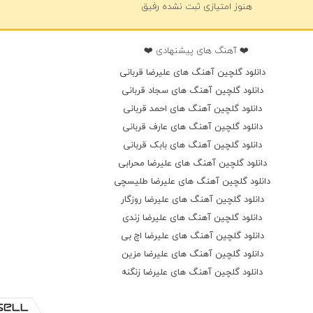
هنوز امتیازی ثبت نشده رفیق
❤️ آهنگ های پیشنهادی ❤️
دانلود گلچین آهنگ های علیرضا قربانی
دانلود گلچین آهنگ های سجاد قربانی
دانلود گلچین آهنگ های احمد قربانی
دانلود گلچین آهنگ های عارف قربانی
دانلود گلچین آهنگ های بابک قربانی
دانلود گلچین آهنگ های علیرضا محرابی
دانلود گلچین آهنگ های علیرضا طلیسچی
دانلود گلچین آهنگ های علیرضا روزگار
دانلود گلچین آهنگ های علیرضا زندی
دانلود گلچین آهنگ های علیرضا اچ بی
دانلود گلچین آهنگ های علیرضا مزین
دانلود گلچین آهنگ های علیرضا زنگنه