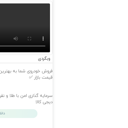
وبگردی
فروش خودروی شما به بهترین
قیمت بازار ✅
سرمایه گذاری امن با طلا و نقر
دیجی کالا
دان