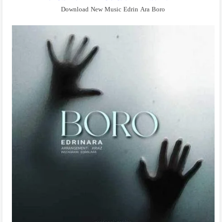
Download New Music Edrin Ara Boro