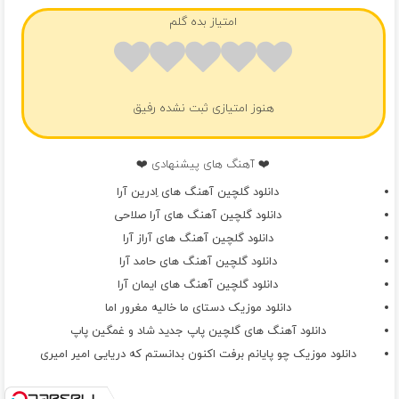
امتیاز بده گلم
هنوز امتیازی ثبت نشده رفیق
❤️ آهنگ های پیشنهادی ❤️
دانلود گلچین آهنگ های اِدرین آرا
دانلود گلچین آهنگ های آرا صلاحی
دانلود گلچین آهنگ های آراز آرا
دانلود گلچین آهنگ های حامد آرا
دانلود گلچین آهنگ های ایمان آرا
دانلود موزیک دستای ما خالیه مغرور اما
دانلود آهنگ های گلچین پاپ جدید شاد و غمگین پاپ
دانلود موزیک چو پایانم برفت اکنون بدانستم که دریایی امیر امیری