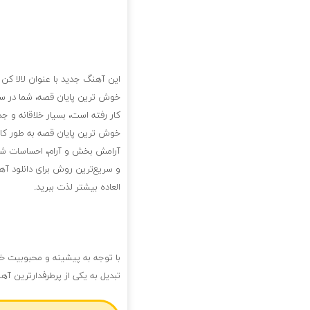
این آهنگ جدید با عنوان لالا كن
خوش ترین پایان قصه، شما در سف
کار رفته است، بسیار خلاقانه و 
خوش ترین پایان قصه به طور کام
آرامش بخش و آرام، احساسات شما
و سریع‌ترین روش برای دانلود آ
العاده بیشتر لذت ببرید.
با توجه به پیشینه و محبوبیت خ
تبدیل به یکی از پرطرفدارترین آ