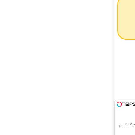
 و گارانتی