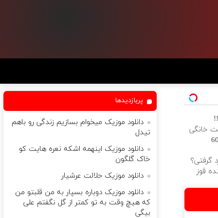
پربازدیدها
!
دانلود موزیک میخوام بسازیم زندگی رو باهم
رنت خانگی
تیدل
ه فقط 600
دانلود موزیک اینهمه اشکه نعره هایت کو
خاک گلگون
د گرفتی؟
ده قوز
دانلود موزیک حلالت عرشیار
دانلود موزیک دوباره بسپار به من قلبتو من
که هیچ وقت به تو کمتر از گل نگفتم علی
بیگی