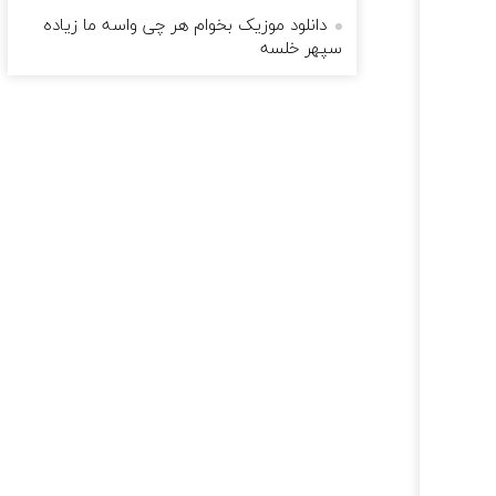
دانلود موزیک بخوام هر چی واسه ما زیاده
سپهر خلسه