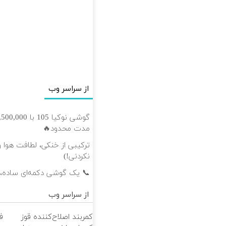
از سراسر وب
مدت محدود🔥
ترکیبی از خنکی، لطافت هوا و
نکردنی!)
📞 یک گوشی دکمه‌ای ساده،
از سراسر وب
کمربند اصلاح‌کننده قوز
ف