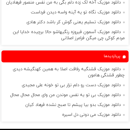
دانلود موزیک آخه لک زده دلم بگی به من نفس منصور فرهادیان
دانلود موزیک نگاه تو یه آینه واسه دیدن فرداست
دانلود موزیک تسلیم یعنی گوش کر باشد دکتر هادی
دانلود موزیک آسمون فیروزه رنگیهاشو حالا برچیده خدایا این
مردم کوکی چی میگن فرامرز اصلانی
پربازدیدها
دانلود موزیک قشنگیه رفاقت اصلا به همین کهنگیشه دیدی
چطور قشنگی هامون
دانلود موزیک دست رو دلم نزار بی تو خونه علی مجیدی
دانلود موزیک بی تو یه نفس موندن من وای محال محال محال
دانلود موزیک بدو بیا پیشم تا صبح نشده فرهاد کیان
دانلود موزیک می دونی دل اسیره