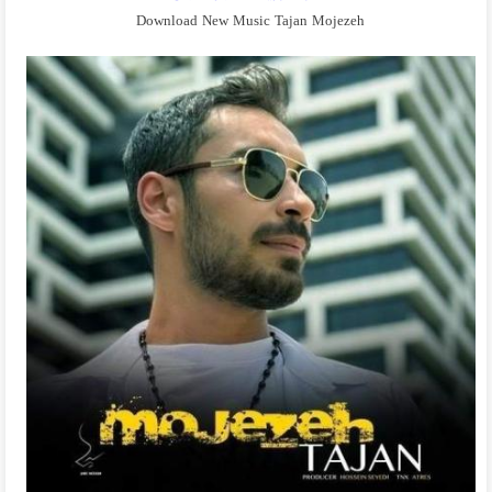
Download New Music Tajan Mojezeh