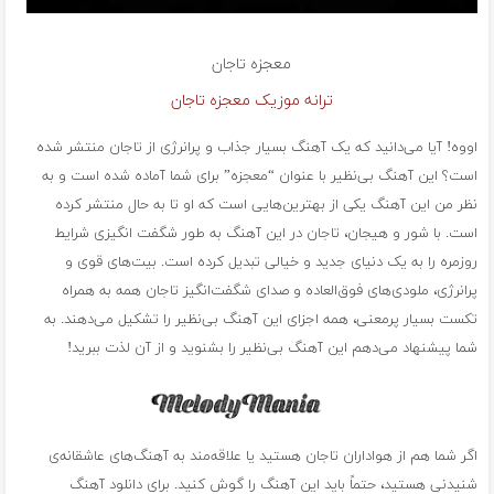
معجزه
تاجان
ترانه موزیک معجزه تاجان
اووه! آیا می‌دانید که یک آهنگ بسیار جذاب و پرانرژی از تاجان منتشر شده
است؟ این آهنگ بی‌نظیر با عنوان “معجزه” برای شما آماده شده است و به
نظر من این آهنگ یکی از بهترین‌هایی است که او تا به حال منتشر کرده
است. با شور و هیجان، تاجان در این آهنگ به طور شگفت انگیزی شرایط
روزمره را به یک دنیای جدید و خیالی تبدیل کرده است. بیت‌های قوی و
پرانرژی، ملودی‌های فوق‌العاده و صدای شگفت‌انگیز تاجان همه به همراه
تکست بسیار پرمعنی، همه اجزای این آهنگ بی‌نظیر را تشکیل می‌دهند. به
شما پیشنهاد می‌دهم این آهنگ بی‌نظیر را بشنوید و از آن لذت ببرید!
اگر شما هم از هواداران تاجان هستید یا علاقه‌مند به آهنگ‌های عاشقانه‌ی
شنیدنی هستید، حتماً باید این آهنگ را گوش کنید. برای دانلود آهنگ